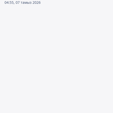
04:55, 07 тамыз 2026