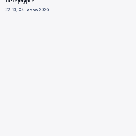
Петербурге
22:43, 08 тамыз 2026