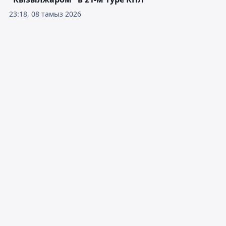
23:18, 08 тамыз 2026