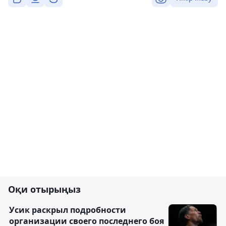
Оқи отырыңыз
Усик раскрыл подробности
организации своего последнего боя