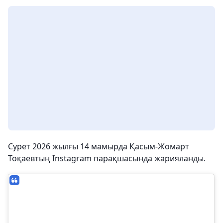
Сурет 2026 жылғы 14 мамырда Қасым-Жомарт
Тоқаевтың Instagram парақшасында жарияланды.