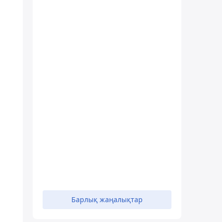
Барлық жаңалықтар