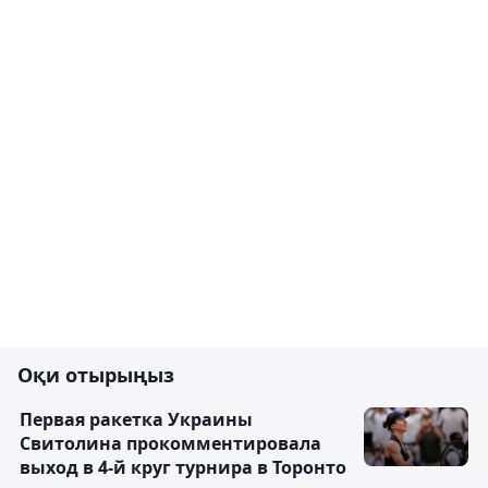
Оқи отырыңыз
Первая ракетка Украины
Свитолина прокомментировала
выход в 4-й круг турнира в Торонто