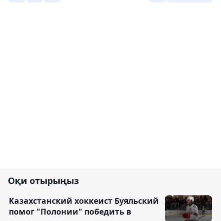
Оқи отырыңыз
Казахстанский хоккеист Буяльский
помог "Полонии" победить в