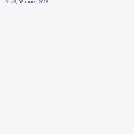
01:46, 08 тамыз 2026