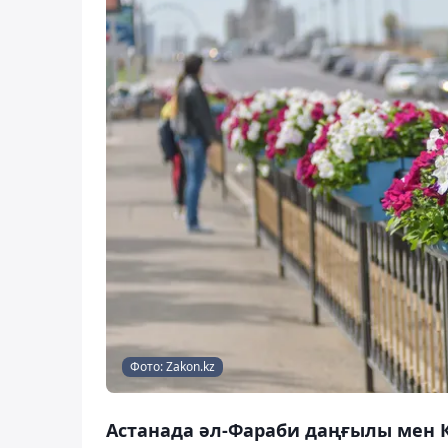
Фото: Zakon.kz
Астанада әл-Фараби даңғылы мен 