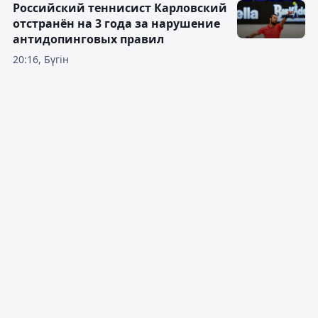
Российский теннисист Карловский
отстранён на 3 года за нарушение
антидопинговых правил
20:16, Бүгін