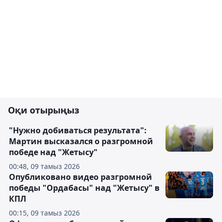
Оқи отырыңыз
"Нужно добиваться результата":
Мартин высказался о разгромной
победе над "Жетысу"
00:48, 09 тамыз 2026
Опубликовано видео разгромной
победы "Ордабасы" над "Жетысу" в
КПЛ
00:15, 09 тамыз 2026