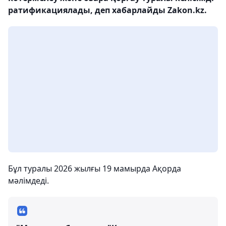
ратификациялады, деп хабарлайды Zakon.kz.
Бұл туралы 2026 жылғы 19 мамырда Ақорда
мәлімдеді.