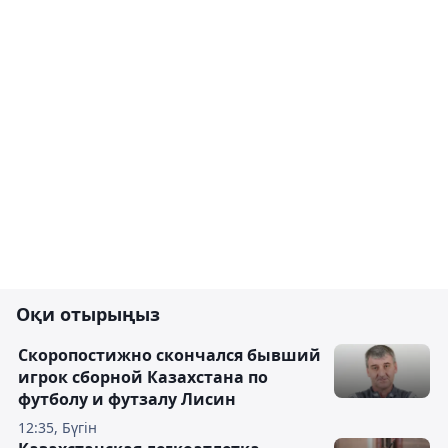
Оқи отырыңыз
Скоропостижно скончался бывший
игрок сборной Казахстана по
футболу и футзалу Лисин
12:35, Бүгін