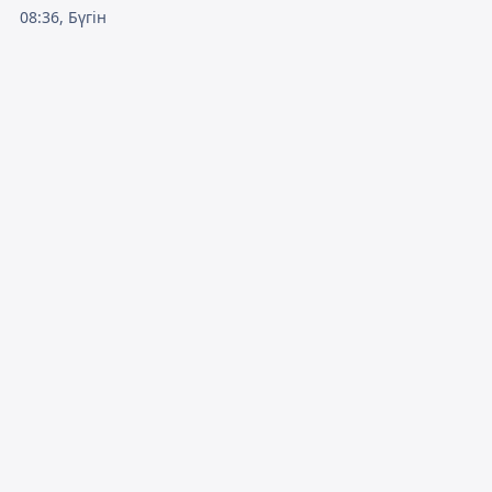
08:36, Бүгін