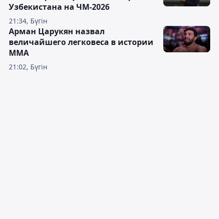
Узбекистана на ЧМ-2026
21:34, Бүгін
Арман Царукян назвал
величайшего легковеса в истории
ММА
21:02, Бүгін