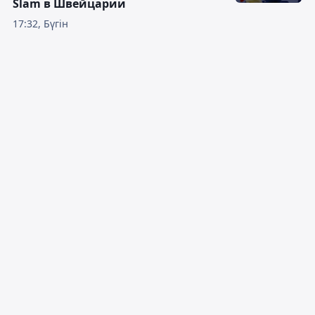
Slam в Швейцарии
17:32, Бүгін