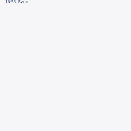
16:56, Бүгін