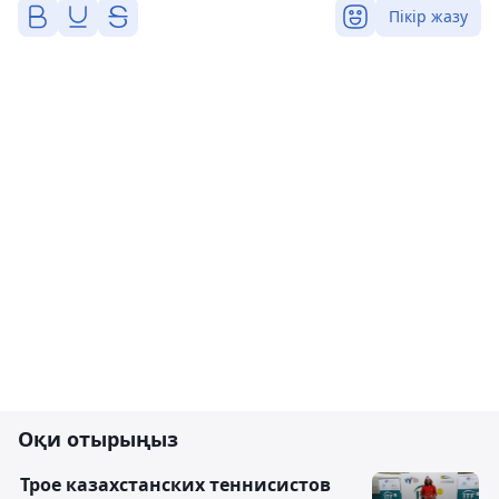
Пікір жазу
Оқи отырыңыз
Трое казахстанских теннисистов