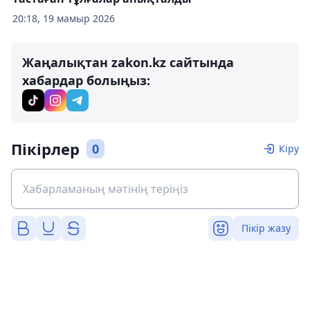
20:18, 19 мамыр 2026
Жаңалықтан zakon.kz сайтында
хабардар болыңыз:
Пікірлер
0
Кіру
Пікір жазу