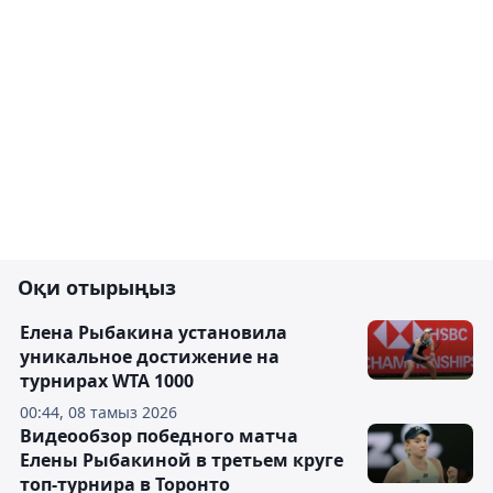
Оқи отырыңыз
Елена Рыбакина установила
уникальное достижение на
турнирах WTA 1000
00:44, 08 тамыз 2026
Видеообзор победного матча
Елены Рыбакиной в третьем круге
топ-турнира в Торонто