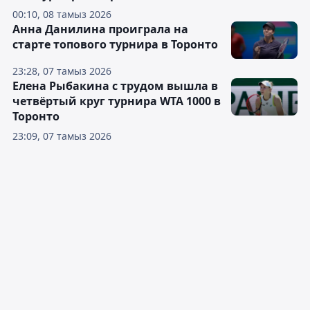
00:10, 08 тамыз 2026
Анна Данилина проиграла на
старте топового турнира в Торонто
23:28, 07 тамыз 2026
Елена Рыбакина с трудом вышла в
четвёртый круг турнира WTA 1000 в
Торонто
23:09, 07 тамыз 2026