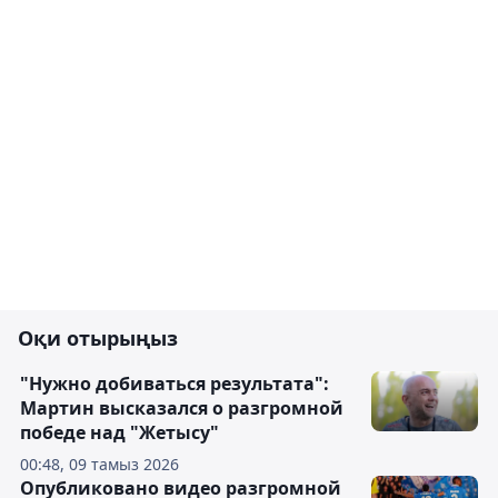
Оқи отырыңыз
"Нужно добиваться результата":
Мартин высказался о разгромной
победе над "Жетысу"
00:48, 09 тамыз 2026
Опубликовано видео разгромной