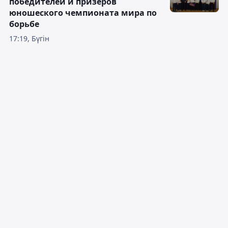
победителей и призеров
юношеского чемпионата мира по
борьбе
17:19, Бүгін