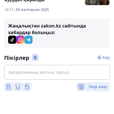
12:11, 09 желтоқсан 2025
Жаңалықтан zakon.kz сайтында
хабардар болыңыз:
Пікірлер
0
Кіру
Пікір жазу