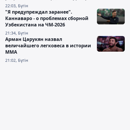
22:03, Бүгін
"Я предупреждал заранее".
Каннаваро - о проблемах сборной
Узбекистана на ЧМ-2026
21:34, Бүгін
Арман Царукян назвал
величайшего легковеса в истории
ММА
21:02, Бүгін