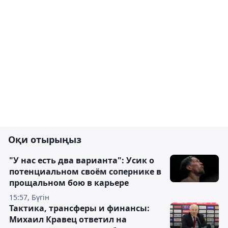
Оқи отырыңыз
"У нас есть два варианта": Усик о
потенциальном своём сопернике в
прощальном бою в карьере
15:57, Бүгін
Тактика, трансферы и финансы:
Михаил Кравец ответил на