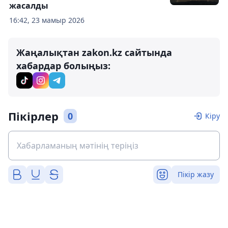
жасалды
16:42, 23 мамыр 2026
Жаңалықтан zakon.kz сайтында
хабардар болыңыз:
Пікірлер
0
Кіру
Пікір жазу