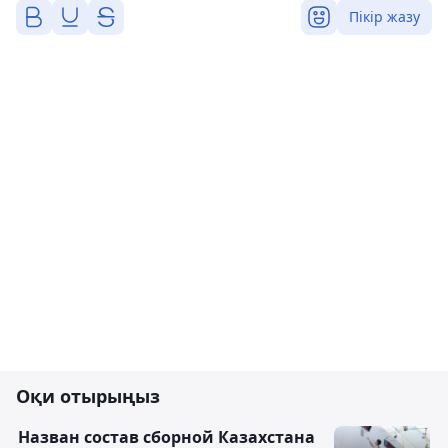
Пікір жазу
Оқи отырыңыз
Назван состав сборной Казахстана