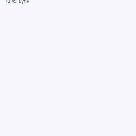
12:45, Бүгін