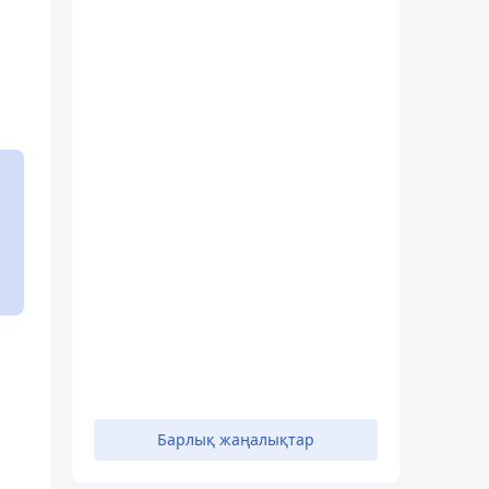
Барлық жаңалықтар