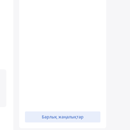
Барлық жаңалықтар