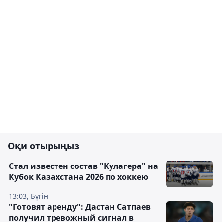
Оқи отырыңыз
Стал известен состав "Кулагера" на
Кубок Казахстана 2026 по хоккею
13:03, Бүгін
"Готовят аренду": Дастан Сатпаев
получил тревожный сигнал в