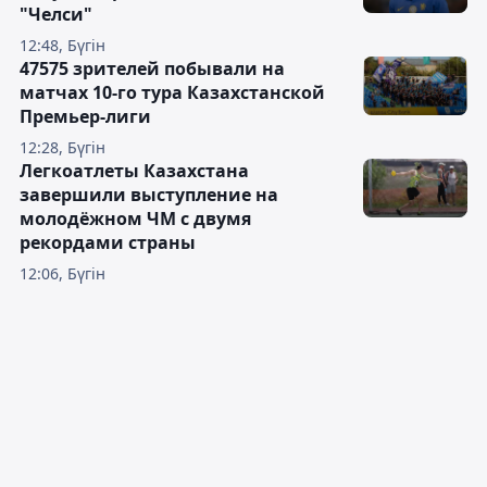
"Челси"
12:48, Бүгін
47575 зрителей побывали на
матчах 10-го тура Казахстанской
Премьер-лиги
12:28, Бүгін
Легкоатлеты Казахстана
завершили выступление на
молодёжном ЧМ с двумя
рекордами страны
12:06, Бүгін