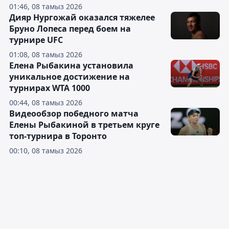
01:46, 08 тамыз 2026
Дияр Нургожай оказался тяжелее
Бруно Лопеса перед боем на
турнире UFC
01:08, 08 тамыз 2026
Елена Рыбакина установила
уникальное достижение на
турнирах WTA 1000
00:44, 08 тамыз 2026
Видеообзор победного матча
Елены Рыбакиной в третьем круге
топ-турнира в Торонто
00:10, 08 тамыз 2026