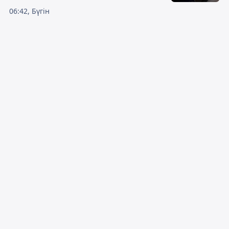
06:42, Бүгін