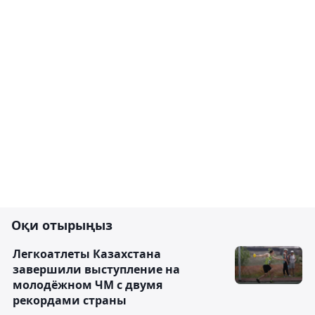
Оқи отырыңыз
Легкоатлеты Казахстана
завершили выступление на
молодёжном ЧМ с двумя
рекордами страны