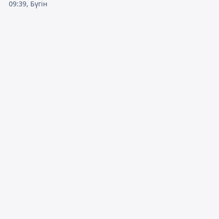
09:39, Бүгін