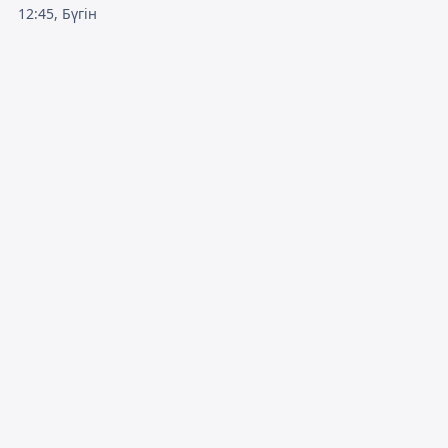
12:45, Бүгін