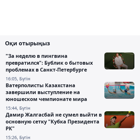
Оқи отырыңыз
"За неделю в пингвина
превратился": Бублик о бытовых
проблемах в Санкт-Петербурге
16:05, Бүгін
Ватерполисты Казахстана
завершили выступление на
юношеском чемпионате мира
15:44, Бүгін
Дамир Жалгасбай не сумел выйти в
основную сетку "Кубка Президента
РК"
15:26, Бүгін