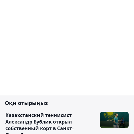
Оқи отырыңыз
Казахстанский теннисист
Александр Бублик открыл
собственный корт в Санкт-