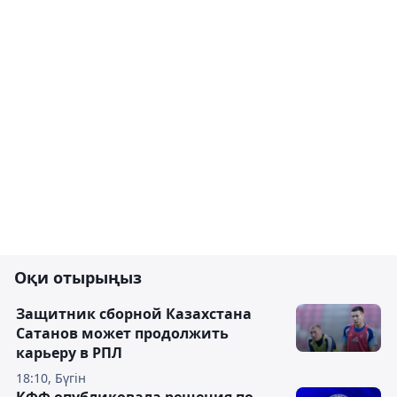
Оқи отырыңыз
Защитник сборной Казахстана
Сатанов может продолжить
карьеру в РПЛ
18:10, Бүгін