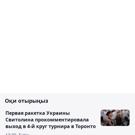
Оқи отырыңыз
Первая ракетка Украины
Свитолина прокомментировала
выход в 4-й круг турнира в Торонто
13:30, Бүгін