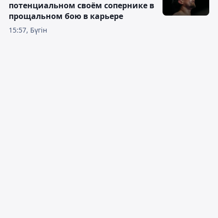
потенциальном своём сопернике в
прощальном бою в карьере
15:57, Бүгін