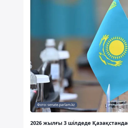
Фото: senate.parlam.kz
2026 жылғы 3 шілдеде Қазақстанд