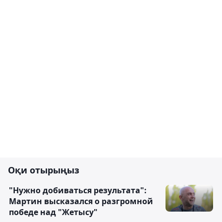
Оқи отырыңыз
"Нужно добиваться результата":
Мартин высказался о разгромной
победе над "Жетысу"