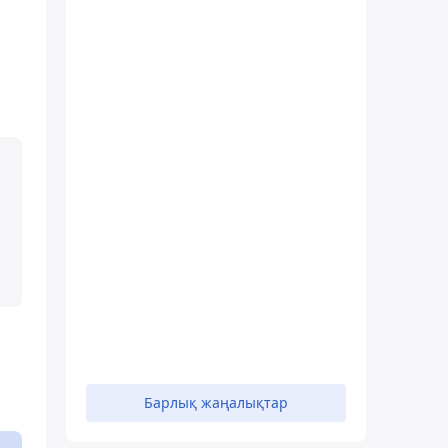
Барлық жаңалықтар