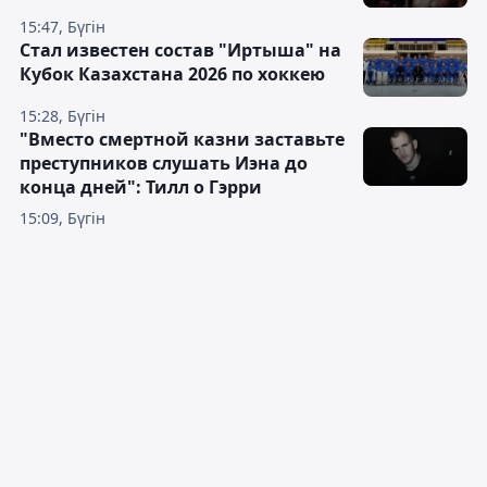
15:47, Бүгін
Стал известен состав "Иртыша" на
Кубок Казахстана 2026 по хоккею
15:28, Бүгін
"Вместо смертной казни заставьте
преступников слушать Иэна до
конца дней": Тилл о Гэрри
15:09, Бүгін