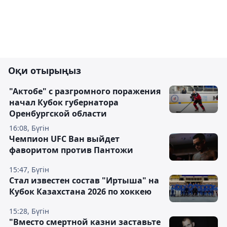
Оқи отырыңыз
"Актобе" с разгромного поражения
начал Кубок губернатора
Оренбургской области
16:08, Бүгін
Чемпион UFC Ван выйдет
фаворитом против Пантожи
15:47, Бүгін
Стал известен состав "Иртыша" на
Кубок Казахстана 2026 по хоккею
15:28, Бүгін
"Вместо смертной казни заставьте