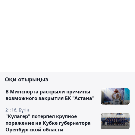
Оқи отырыңыз
В Минспорта раскрыли причины
возможного закрытия БК "Астана"
21:16, Бүгін
"Кулагер" потерпел крупное
поражение на Кубке губернатора
Оренбургской области