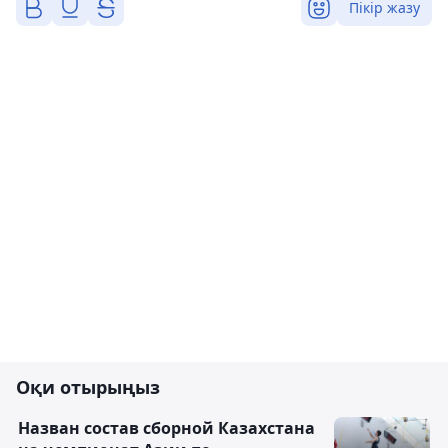
Пікір жазу
Оқи отырыңыз
Назван состав сборной Казахстана