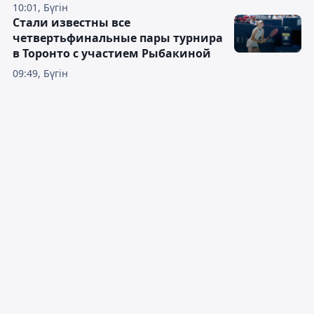
10:01, Бүгін
Стали известны все
четвертьфинальные пары турнира
в Торонто с участием Рыбакиной
09:49, Бүгін