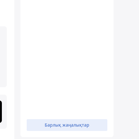
Барлық жаңалықтар