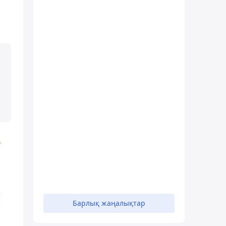
Барлық жаңалықтар