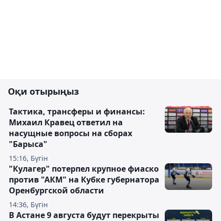
Оқи отырыңыз
Тактика, трансферы и финансы:
Михаил Кравец ответил на
насущные вопросы на сборах
"Барыса"
15:16, Бүгін
"Кулагер" потерпел крупное фиаско
против "АКМ" на Кубке губернатора
Оренбургской области
14:36, Бүгін
В Астане 9 августа будут перекрыты